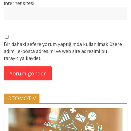
İnternet sitesi
Bir dahaki sefere yorum yaptığımda kullanılmak üzere
adımı, e-posta adresimi ve web site adresimi bu
tarayıcıya kaydet.
OTOMOTİV