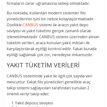
firmaların zarar uğramasına sebep olmaktadır.
Bu noktada, kullanılan modern sistemler filo
yöneticilerinin işini bir nebze kolaylaştırmaktadır.
Özellikle
CANBUS
sistemi ile aracın yakıt depo
seviyesi ve yakıt tüketimi gerçek zamanlı olarak
izlenebilmektedir. CANBUS sistemi üzerinden alınan
tüketim verileri, araca konulan yakıt miktarı ile
karşılaştırılarak eşitliği kontrol edilir. Fakat burada
eşitliği sağlamak çok zor, neredeyse imkansızdır.
YAKIT TÜKETİM VERİLERİ
CANBUS sisteminde yakıt ile ilgili çok sayıda veri
mevcuttur. Fakat filo yöneticileri genellikle araç
takip sistemi sağlayıcıları tarafından sunulan 2
önemli veriyi takip eder;
Yakıt deposu seviyesi