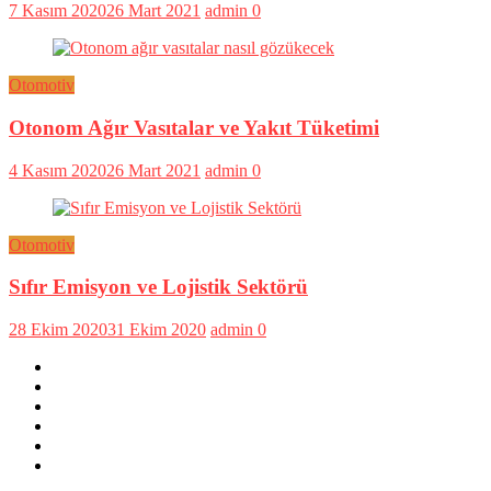
7 Kasım 2020
26 Mart 2021
admin
0
Otomotiv
Otonom Ağır Vasıtalar ve Yakıt Tüketimi
4 Kasım 2020
26 Mart 2021
admin
0
Otomotiv
Sıfır Emisyon ve Lojistik Sektörü
28 Ekim 2020
31 Ekim 2020
admin
0