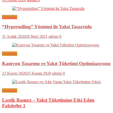
Otomotiv
“Hypermiling” Yöntemi ile Yakıt Tasarrufu
11 Aralık 2020
26 Mart 2021
admin
0
Otomotiv
Kamyon Tasarımı ve Yakıt Tüketimi Optimizasyonu
22 Kasım 2020
25 Kasım 2020
admin
0
Otomotiv
Lastik Basıncı – Yakıt Tüketimine Etki Eden
Faktörler 1