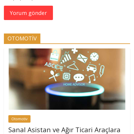
OTOMOTİV
Otomotiv
Sanal Asistan ve Ağır Ticari Araçlara