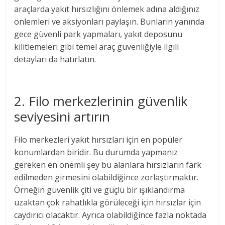
araçlarda yakıt hırsızlığını önlemek adına aldığınız
önlemleri ve aksiyonları paylaşın. Bunların yanında
gece güvenli park yapmaları, yakıt deposunu
kilitlemeleri gibi temel araç güvenliğiyle ilgili
detayları da hatırlatın.
2. Filo merkezlerinin güvenlik
seviyesini artırın
Filo merkezleri yakıt hırsızları için en popüler
konumlardan biridir. Bu durumda yapmanız
gereken en önemli şey bu alanlara hırsızların fark
edilmeden girmesini olabildiğince zorlaştırmaktır.
Örneğin güvenlik çiti ve güçlü bir ışıklandırma
uzaktan çok rahatlıkla görüleceği için hırsızlar için
caydırıcı olacaktır. Ayrıca olabildiğince fazla noktada