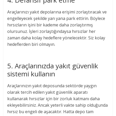
Araçlarınızı yakıt depolarına erişimi zorlaştıracak ve
engelleyecek şekilde yan yana park ettirin. Böylece
hırsızların işini bir kademe daha zorlaştırmış
olursunuz. İşleri zorlaştığındaysa hırsızlar her
zaman daha kolay hedeflere yönelecektir. Siz kolay
hedeflerden biri olmayın.
5. Araçlarınızda yakıt güvenlik
sistemi kullanın
Araçlarınızın yakıt deposunda sektörde yaygın
olarak tercih edilen yakıt güvenlik aparatı
kullanarak hırsızlar için bir zorluk katmanı daha
ekleyebilirsiniz. Ancak yeterli vakte sahip olduğunda
hırsız bu engeli de aşacaktır. Hatta depo tam