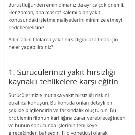
dürüstlüğünden emin olmanız da ayrıca çok önemli.
Her zaman, ana masraf kalemi olan yakıt
konusundaki işletme maliyetlerini minimize etmeyi
hedeflemelisiniz.
Adım adım filolarda yakıt hırsızlığını azaltmak için
neler yapabilirsiniz?
1. Sürücülerinizi yakıt hırsızlığı
kaynaklı tehlikelere karşı eğitin
Sürücülerinizle mutlaka yakıt hırsızlığı riskini
etraflıca konuşun. Bu konuda onları detaylı bir
şekilde bilgilendirin ve farkındalık oluşturun. Bu
problemin
filonun karlılığına
zarar verebileceğinden
ve bunun sonucunda işlerinin tehlikeye
gireceğinden bahsedin. Filo yöneticisi olarak