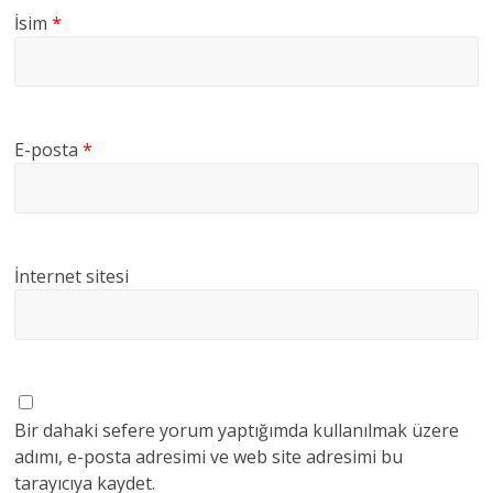
İsim
*
E-posta
*
İnternet sitesi
Bir dahaki sefere yorum yaptığımda kullanılmak üzere
adımı, e-posta adresimi ve web site adresimi bu
tarayıcıya kaydet.