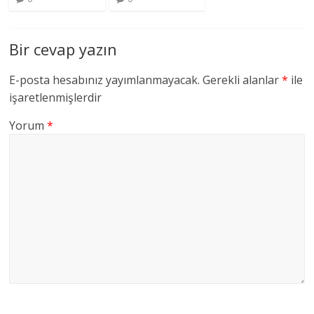
Bir cevap yazın
E-posta hesabınız yayımlanmayacak.
Gerekli alanlar
*
ile
işaretlenmişlerdir
Yorum
*