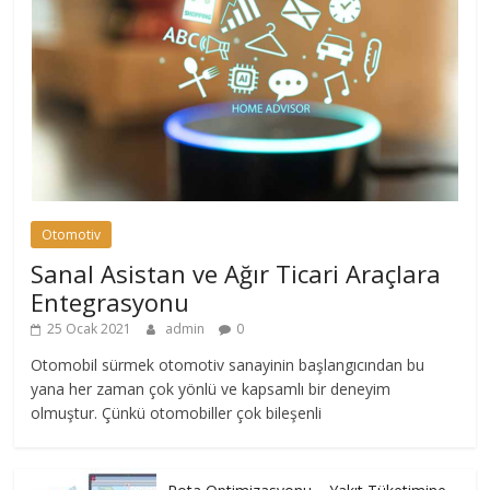
Otomotiv
Sanal Asistan ve Ağır Ticari Araçlara
Entegrasyonu
25 Ocak 2021
admin
0
Otomobil sürmek otomotiv sanayinin başlangıcından bu
yana her zaman çok yönlü ve kapsamlı bir deneyim
olmuştur. Çünkü otomobiller çok bileşenli