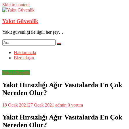
Skip to content
Yakıt Güvenlik
Yakıt güvenliği ile ilgili her şey…
Hakkımızda
Bize ulaşın
Yakıt Güvenlik
Yakıt Hırsızlığı Ağır Vasıtalarda En Çok
Nereden Olur?
18 Ocak 2021
27 Ocak 2021
admin
0 yorum
Yakıt Hırsızlığı Ağır Vasıtalarda En Çok
Nereden Olur?